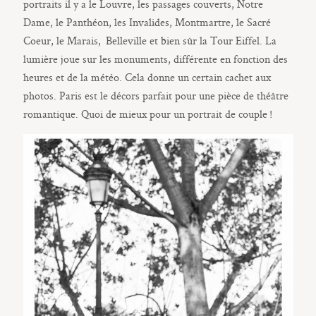
portraits il y a le Louvre, les passages couverts, Notre
Dame, le Panthéon, les Invalides, Montmartre, le Sacré
Coeur, le Marais, Belleville et bien sûr la Tour Eiffel. La
lumière joue sur les monuments, différente en fonction des
heures et de la météo. Cela donne un certain cachet aux
photos. Paris est le décors parfait pour une pièce de théâtre
romantique. Quoi de mieux pour un portrait de couple !