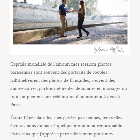
Capitale mondiale de l’amour, mes sessions photos
parisiennes sont souvent des portraits de couples :
habituellement des photos de fiançailles, souvent des
anniversaires, parfois même des demandes en mariages ou
tout simplement une célébration d’un moment à deux à
Paris.
J’aime flâner dans les rues pavées parisiennes, les ruelles
étroites nous menant à quelque monument remarquable.
Dans ceux que j’apprécie particulièrement pour mes